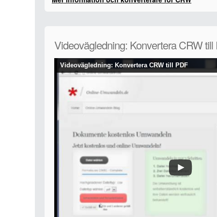
Videovägledning: Konvertera CRW til
Videovägledning: Konvertera CRW till PDF