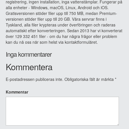
registrering, ingen installation, inga vattenstämplar. Fungerar på
alla enheter - Windows, macOS, Linux, Android och iOS.
Gratisversionen stöder filer upp till 750 MB, medan Premium-
versionen stöder filer upp till 20 GB. Våra servrar finns i
Tyskland, alla filer krypteras under överföringen och raderas
automatiskt efter konverteringen. Sedan 2013 har vi konverterat
över 129 332 451 filer - om du har några frågor eller problem
kan du nå oss när som helst via kontaktformuläret.
Inga kommentarer
Kommentera
E-postadressen publiceras inte.
Obligatoriska fält är märkta
*
Kommentar