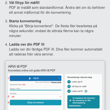
Väl filtyp för målfil
PDF är inställt som standardformat. Ändra det om du behöver
ett annat målformat för din konvertering.
Starta konvertering
Klicka på "Börja konvertera!". De flesta filer bearbetas på
några sekunder, endast de största filerna kan ta några
minuter.
Ladda ner din PDF fil
Ladda ner din färdiga PDF-fil. Dina filer kommer automatiskt
att raderas från våra servrar.