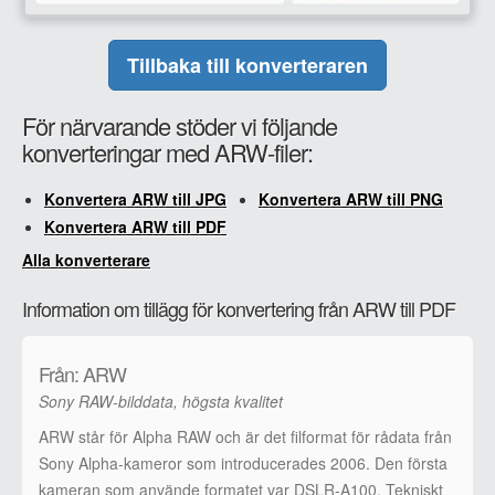
Tillbaka till konverteraren
För närvarande stöder vi följande
konverteringar med ARW-filer:
Konvertera ARW till JPG
Konvertera ARW till PNG
Konvertera ARW till PDF
Alla konverterare
Information om tillägg för konvertering från ARW till PDF
Från: ARW
Sony RAW-bilddata, högsta kvalitet
ARW står för Alpha RAW och är det filformat för rådata från
Sony Alpha-kameror som introducerades 2006. Den första
kameran som använde formatet var DSLR-A100. Tekniskt