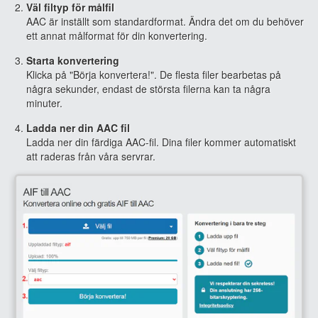
Väl filtyp för målfil
AAC är inställt som standardformat. Ändra det om du behöver
ett annat målformat för din konvertering.
Starta konvertering
Klicka på "Börja konvertera!". De flesta filer bearbetas på
några sekunder, endast de största filerna kan ta några
minuter.
Ladda ner din AAC fil
Ladda ner din färdiga AAC-fil. Dina filer kommer automatiskt
att raderas från våra servrar.