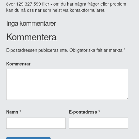
över 129 327 599 filer - om du har några frågor eller problem
kan du nå oss när som helst via kontaktformuläret.
Inga kommentarer
Kommentera
E-postadressen publiceras inte.
Obligatoriska fält är märkta
*
Kommentar
Namn
*
E-postadress
*