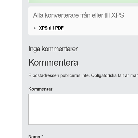
Alla konverterare från eller till XPS
XPS till PDF
Inga kommentarer
Kommentera
E-postadressen publiceras inte.
Obligatoriska fält är mä
Kommentar
Namn
*