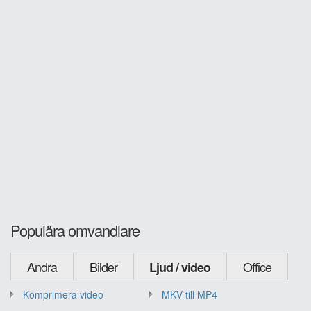
Populära omvandlare
Andra
Bilder
Office
Ljud / video
Komprimera video
MKV till MP4