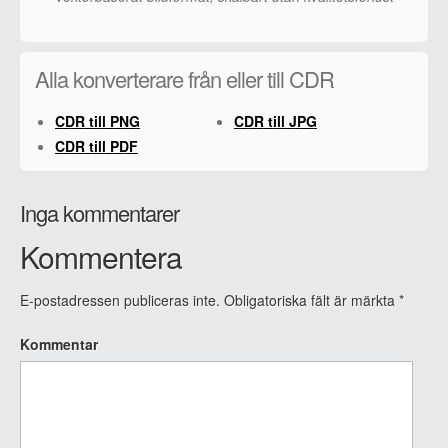
Alla konverterare från eller till CDR
CDR till PNG
CDR till JPG
CDR till PDF
Inga kommentarer
Kommentera
E-postadressen publiceras inte.
Obligatoriska fält är märkta
*
Kommentar